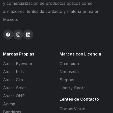
y comercialización de productos ópticos como
armazones, lentes de contacto y materia prima en
México.
Marcas Propias
Marcas con Licencia
Axess Eyewear
Champion
Axess Kids
Nanovista
Axess Clip
Stepper
Axess Solar
Liberty Sport
Axess ONE
Lentes de Contacto
Anima
CooperVision
Banderas