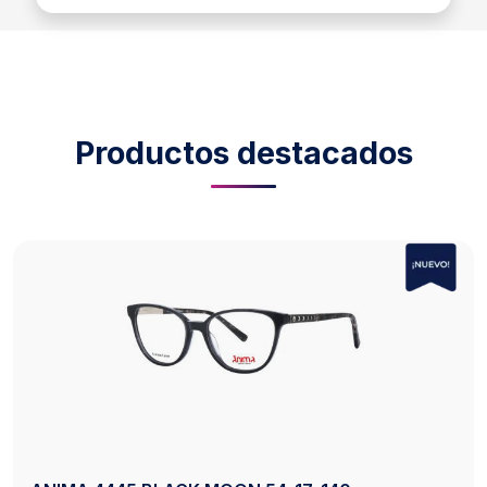
Productos destacados