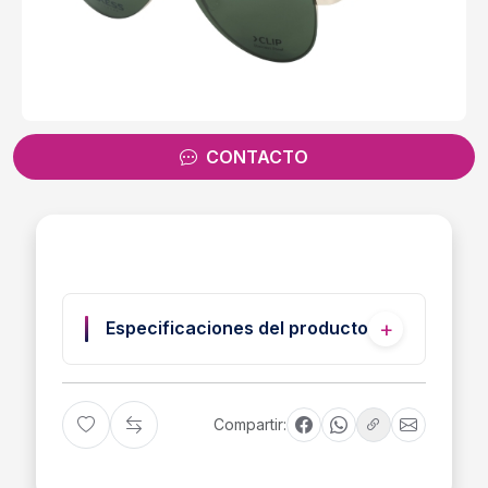
CONTACTO
Especificaciones del producto
Compartir: