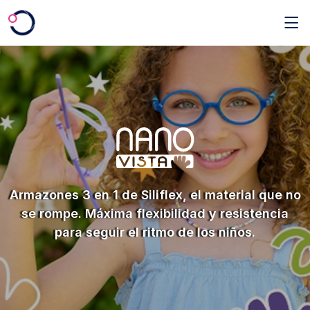
Saltar al contenido principal
Armazones 3 en 1 de Siliflex, el material que no
se rompe.
Máxima flexibilidad y resistencia
para seguir el ritmo de los niños.