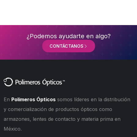
¿Podemos ayudarte en algo?
CONTÁCTANOS
En
Polímeros Ópticos
somos líderes en la distribución
y comercialización de productos ópticos como
armazones, lentes de contacto y materia prima en
México.