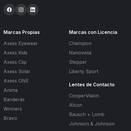
Marcas Propias
Marcas con Licencia
Axess Eyewear
Champion
Axess Kids
Nanovista
Axess Clip
Stepper
Axess Solar
Liberty Sport
Axess ONE
Lentes de Contacto
Anima
CooperVision
Banderas
Alcon
Winners
Bausch + Lomb
Bravo
Johnson & Johnson