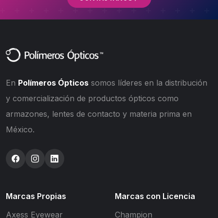
En
Polímeros Ópticos
somos líderes en la distribución
y comercialización de productos ópticos como
armazones, lentes de contacto y materia prima en
México.
Marcas Propias
Marcas con Licencia
Axess Eyewear
Champion