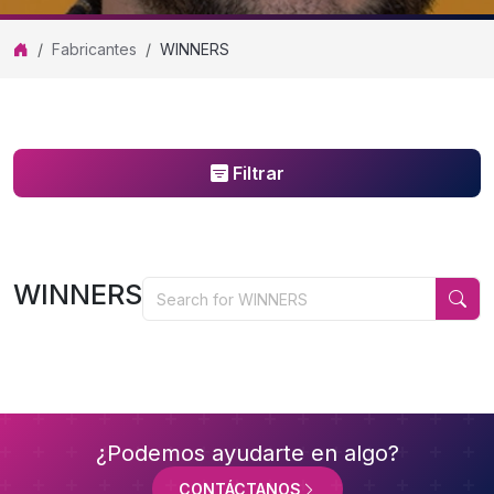
Fabricantes
WINNERS
Filtrar
WINNERS
WINNERS
¿Podemos ayudarte en algo?
CONTÁCTANOS