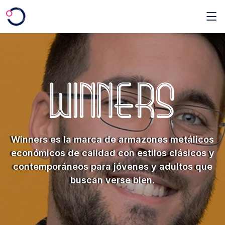
Saltar al contenido principal
Winners es la marca de armazones metálicos
económicos de calidad con estilos clásicos y
contemporáneos para jóvenes y adultos que
buscan verse bien.