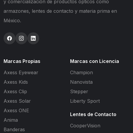
y comercialización de productos ópticos como
armazones, lentes de contacto y materia prima en
México.
Marcas Propias
Marcas con Licencia
Axess Eyewear
Champion
Axess Kids
Nanovista
Axess Clip
Stepper
Axess Solar
Liberty Sport
Axess ONE
Lentes de Contacto
Anima
CooperVision
Banderas