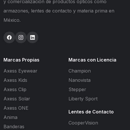
y comercialización de productos ópticos como
armazones, lentes de contacto y materia prima en
México.
Marcas Propias
Marcas con Licencia
Axess Eyewear
Champion
Axess Kids
Nanovista
Axess Clip
Stepper
Axess Solar
Liberty Sport
Axess ONE
Lentes de Contacto
Anima
CooperVision
Banderas