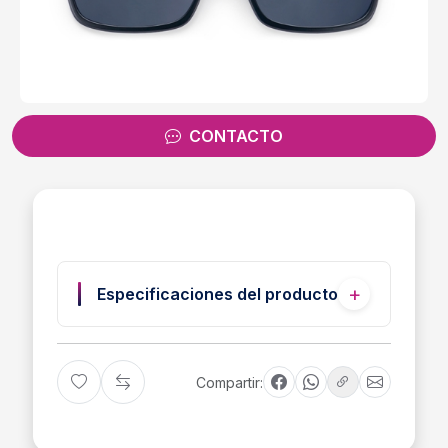
CONTACTO
Especificaciones del producto
Compartir: