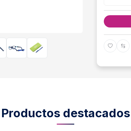
Productos destacados