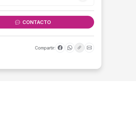
CONTACTO
Compartir: