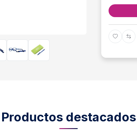
Productos destacados