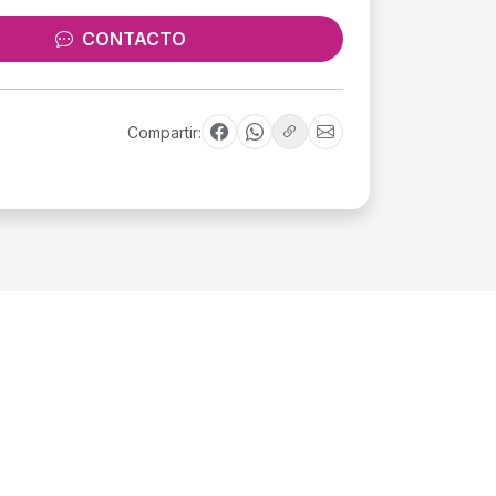
CONTACTO
Compartir: