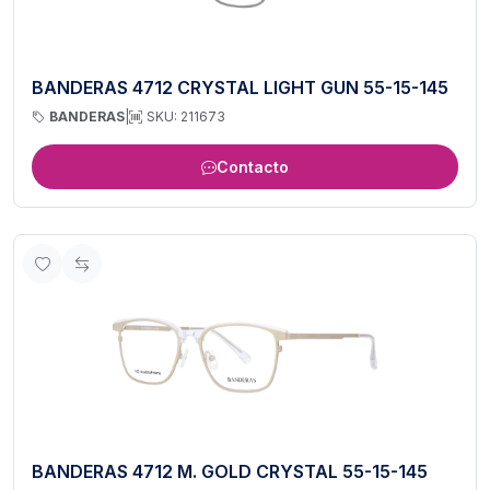
BANDERAS 4712 CRYSTAL LIGHT GUN 55-15-145
BANDERAS
|
SKU: 211673
Contacto
BANDERAS 4712 M. GOLD CRYSTAL 55-15-145