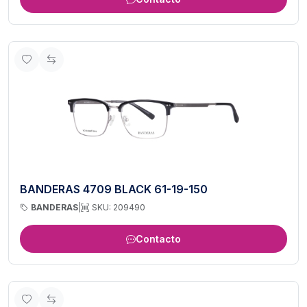
BANDERAS 4709 BLACK 61-19-150
BANDERAS
|
SKU: 209490
Contacto