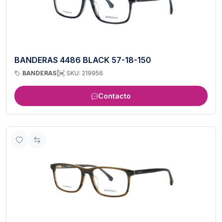
BANDERAS 4486 BLACK 57-18-150
BANDERAS
|
SKU: 219956
Contacto