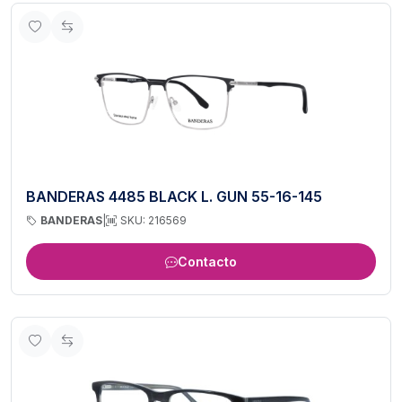
BANDERAS 4485 BLACK L. GUN 55-16-145
BANDERAS
|
SKU: 216569
Contacto