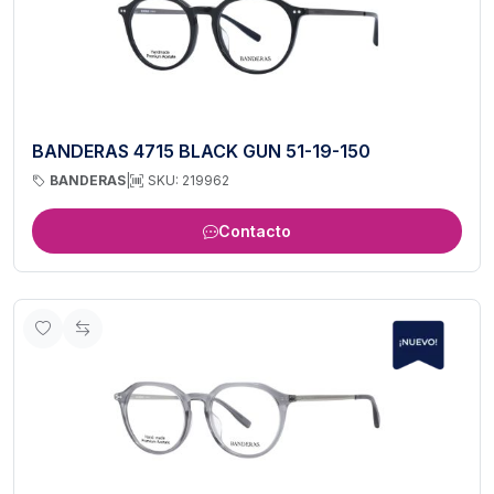
BANDERAS 4715 BLACK GUN 51-19-150
BANDERAS
|
SKU: 219962
Contacto