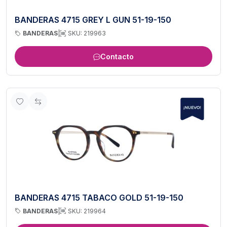
BANDERAS 4715 GREY L GUN 51-19-150
BANDERAS
|
SKU: 219963
Contacto
BANDERAS 4715 TABACO GOLD 51-19-150
BANDERAS
|
SKU: 219964