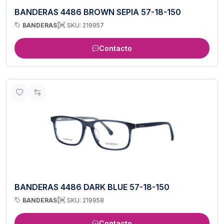
BANDERAS 4486 BROWN SEPIA 57-18-150
BANDERAS
|
SKU: 219957
Contacto
BANDERAS 4486 DARK BLUE 57-18-150
BANDERAS
|
SKU: 219958
Contacto