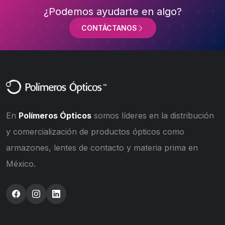
¿Podemos ayudarte en algo?
CONTÁCTANOS
En
Polímeros Ópticos
somos líderes en la distribución
y comercialización de productos ópticos como
armazones, lentes de contacto y materia prima en
México.