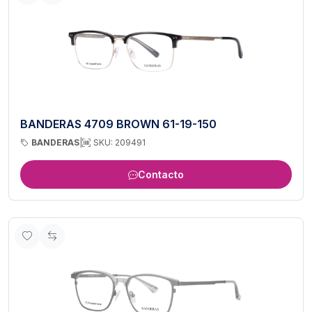
BANDERAS 4709 BROWN 61-19-150
BANDERAS
|
SKU: 209491
Contacto