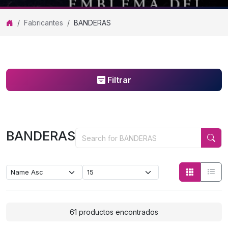
Fabricantes
BANDERAS
Filtrar
BANDERAS
BANDERAS
61 productos encontrados