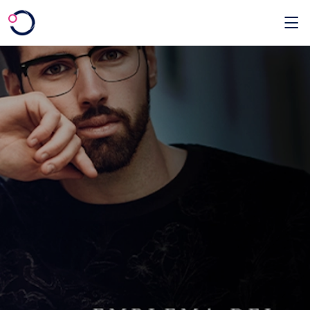
Saltar al contenido principal