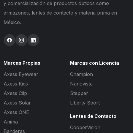
y comercialización de productos ópticos como
armazones, lentes de contacto y materia prima en
México.
Marcas Propias
Marcas con Licencia
Axess Eyewear
Champion
Axess Kids
Nanovista
Axess Clip
Stepper
Axess Solar
Liberty Sport
Axess ONE
Lentes de Contacto
Anima
CooperVision
Banderas