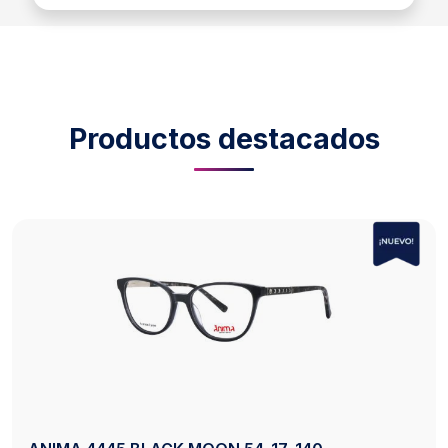
Productos destacados