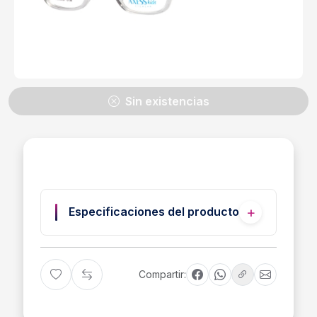
Sin existencias
Especificaciones del producto
Compartir: