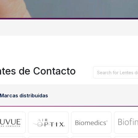
ntes de Contacto
Marcas distribuidas