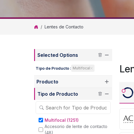
Lentes de Contacto
Selected Options
Le
Tipo de Producto :
Multifocal
Producto
Tipo de Producto
Multifocal (1251)
Accesorio de lente de contacto
(48)