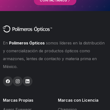
CONTÁCTANOS
En
Polímeros Ópticos
somos líderes en la distribución
y comercialización de productos ópticos como
armazones, lentes de contacto y materia prima en
México.
Marcas Propias
Marcas con Licencia
Axess Eyewear
Champion