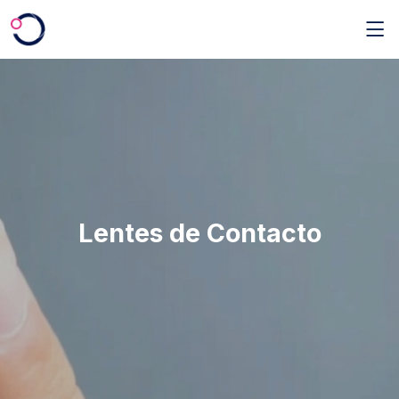
Saltar al contenido principal
Lentes de Contacto