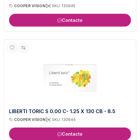
COOPER VISION
|
SKU: 130645
Contacto
LIBERTI TORIC S 0.00 C- 1.25 X 130 CB - 8.5
COOPER VISION
|
SKU: 130644
Contacto