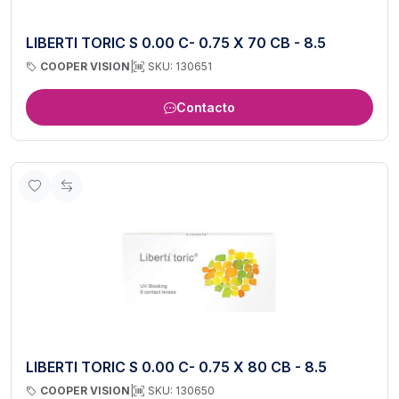
LIBERTI TORIC S 0.00 C- 0.75 X 70 CB - 8.5
COOPER VISION
|
SKU: 130651
Contacto
LIBERTI TORIC S 0.00 C- 0.75 X 80 CB - 8.5
COOPER VISION
|
SKU: 130650