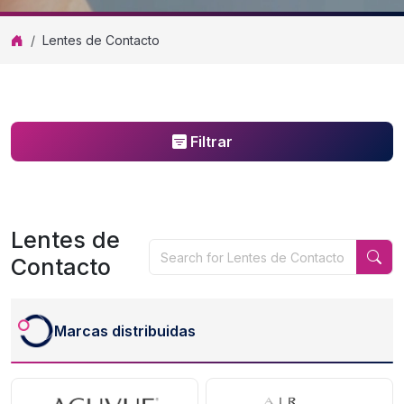
Lentes de Contacto
Filtrar
Lentes de
Contacto
Marcas distribuidas