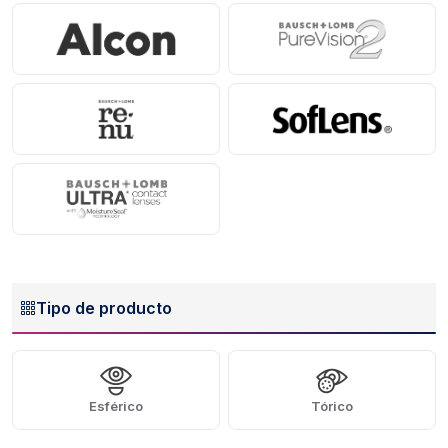
Tipo de producto
Esférico
Tórico