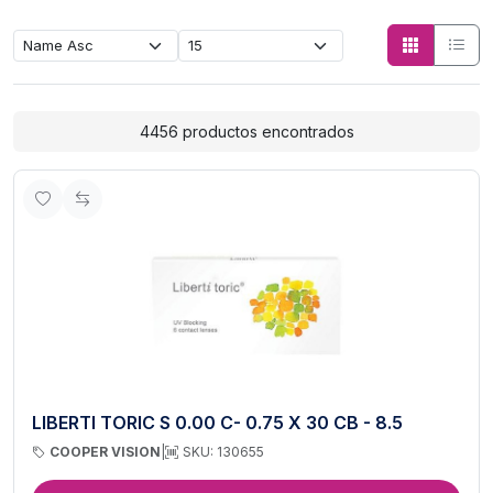
Lentes de Contacto
4456 productos encontrados
LIBERTI TORIC S 0.00 C- 0.75 X 30 CB - 8.5
COOPER VISION
|
SKU: 130655