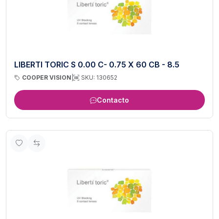
LIBERTI TORIC S 0.00 C- 0.75 X 60 CB - 8.5
COOPER VISION
|
SKU: 130652
Contacto