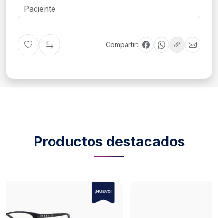
Compartir:
Productos destacados