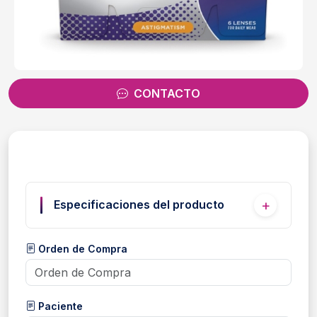
CONTACTO
Especificaciones del producto
Orden de Compra
Paciente