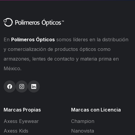
En
Polímeros Ópticos
somos líderes en la distribución
y comercialización de productos ópticos como
armazones, lentes de contacto y materia prima en
México.
Marcas Propias
Marcas con Licencia
Axess Eyewear
Champion
Axess Kids
Nanovista