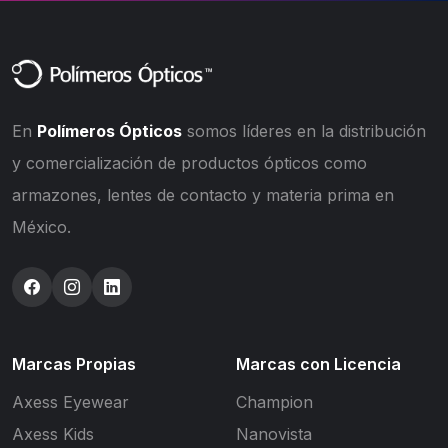
En
Polímeros Ópticos
somos líderes en la distribución
y comercialización de productos ópticos como
armazones, lentes de contacto y materia prima en
México.
Marcas Propias
Marcas con Licencia
Axess Eyewear
Champion
Axess Kids
Nanovista