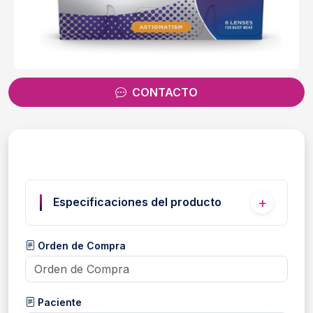
CONTACTO
Especificaciones del producto
Orden de Compra
Paciente