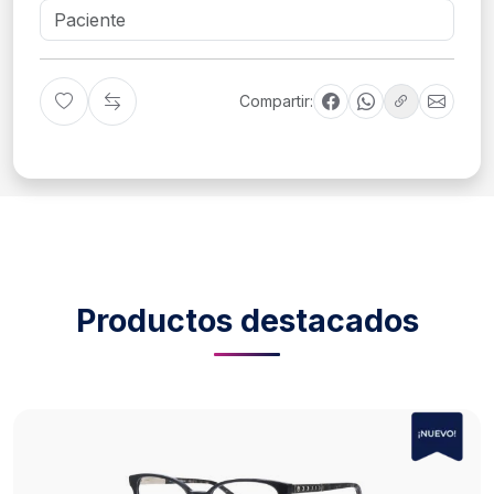
Compartir:
Productos destacados