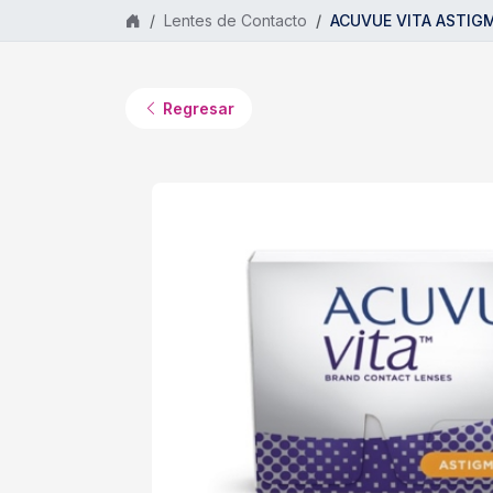
Saltar al contenido principal
Lentes de Contacto
ACUVUE VITA ASTIGMA
Regresar