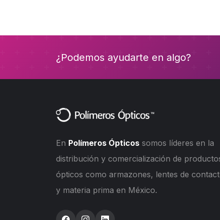
¿Podemos ayudarte en algo?
En
Polímeros Ópticos
somos líderes en la
distribución y comercialización de producto
ópticos como armazones, lentes de contac
y materia prima en México.