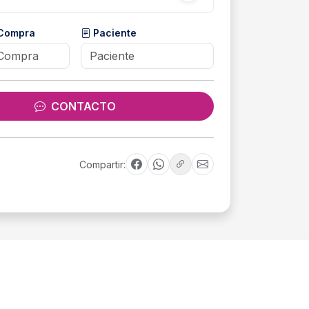
 Compra
Paciente
CONTACTO
Compartir: