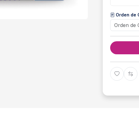
Orden de