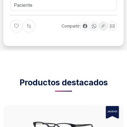
Compartir:
Productos destacados