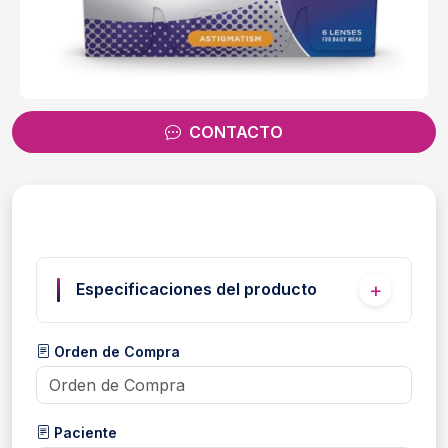
CONTACTO
Especificaciones del producto
Orden de Compra
Paciente