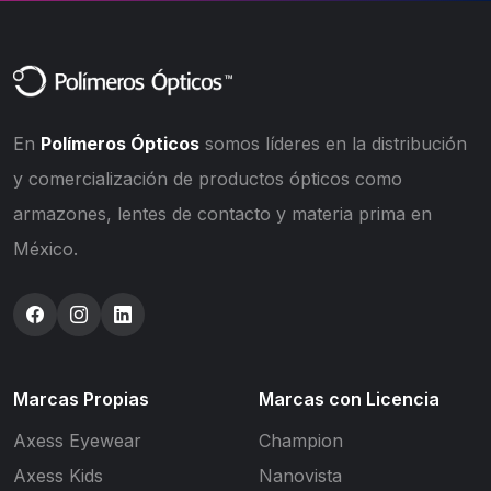
En
Polímeros Ópticos
somos líderes en la distribución
y comercialización de productos ópticos como
armazones, lentes de contacto y materia prima en
México.
Marcas Propias
Marcas con Licencia
Axess Eyewear
Champion
Axess Kids
Nanovista