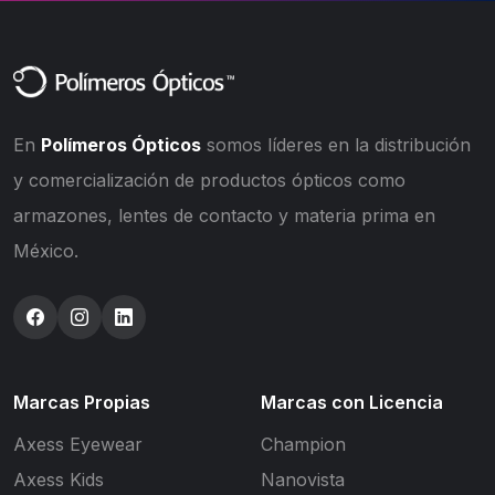
En
Polímeros Ópticos
somos líderes en la distribución
y comercialización de productos ópticos como
armazones, lentes de contacto y materia prima en
México.
Marcas Propias
Marcas con Licencia
Axess Eyewear
Champion
Axess Kids
Nanovista