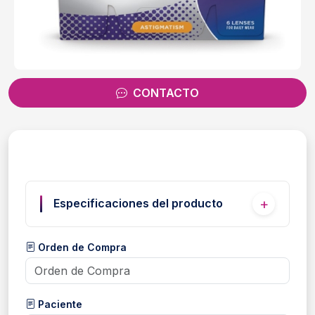
CONTACTO
Especificaciones del producto
Orden de Compra
Paciente