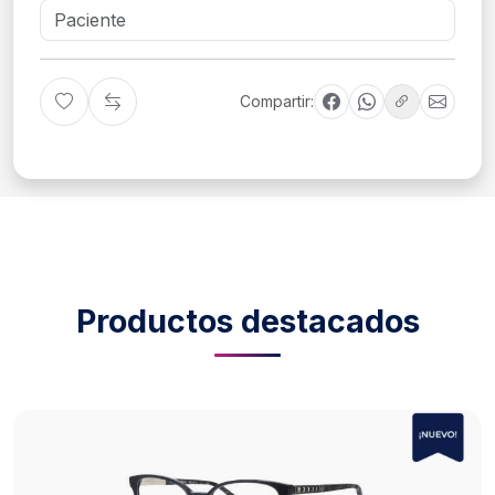
Compartir:
Productos destacados