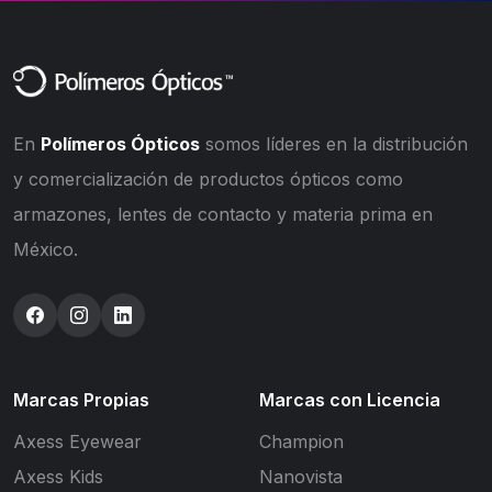
En
Polímeros Ópticos
somos líderes en la distribución
y comercialización de productos ópticos como
armazones, lentes de contacto y materia prima en
México.
Marcas Propias
Marcas con Licencia
Axess Eyewear
Champion
Axess Kids
Nanovista