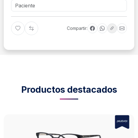
Compartir:
Productos destacados