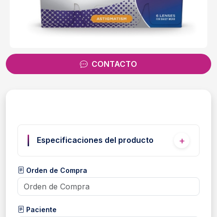
CONTACTO
Especificaciones del producto
Orden de Compra
Paciente