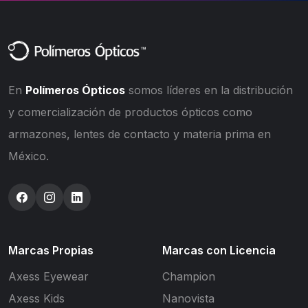
En
Polímeros Ópticos
somos líderes en la distribución
y comercialización de productos ópticos como
armazones, lentes de contacto y materia prima en
México.
Marcas Propias
Marcas con Licencia
Axess Eyewear
Champion
Axess Kids
Nanovista