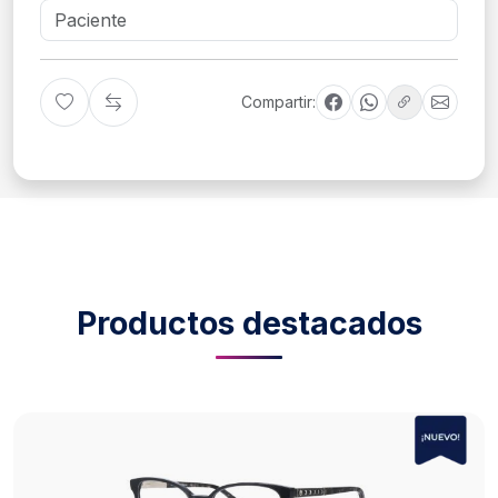
Compartir:
Productos destacados