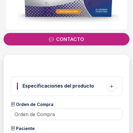
CONTACTO
Especificaciones del producto
Orden de Compra
Paciente