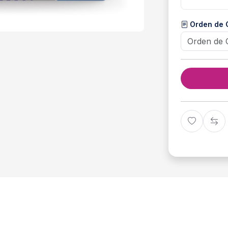
Orden de