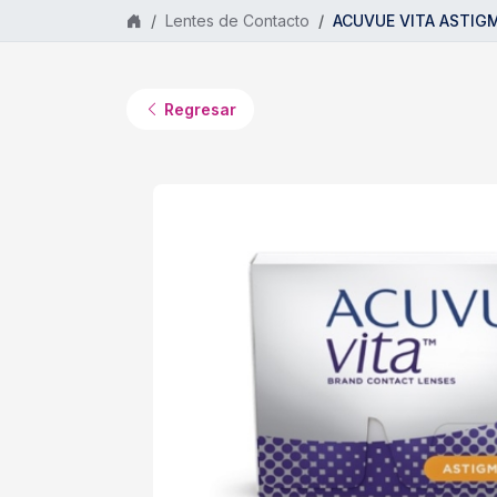
Saltar al contenido principal
Lentes de Contacto
ACUVUE VITA ASTIGMA
Regresar