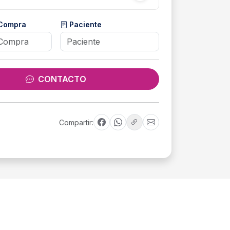
 Compra
Paciente
CONTACTO
Compartir: