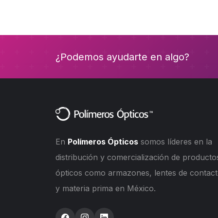
¿Podemos ayudarte en algo?
En
Polímeros Ópticos
somos líderes en la
distribución y comercialización de producto
ópticos como armazones, lentes de contac
y materia prima en México.