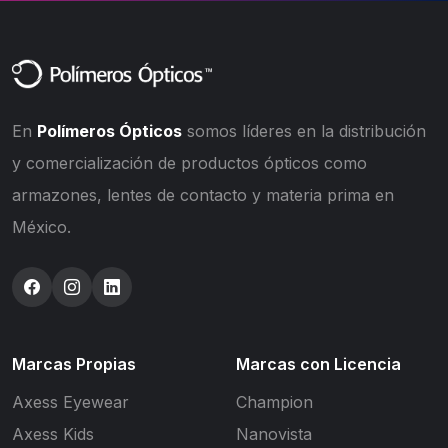
En
Polímeros Ópticos
somos líderes en la distribución
y comercialización de productos ópticos como
armazones, lentes de contacto y materia prima en
México.
Marcas Propias
Marcas con Licencia
Axess Eyewear
Champion
Axess Kids
Nanovista