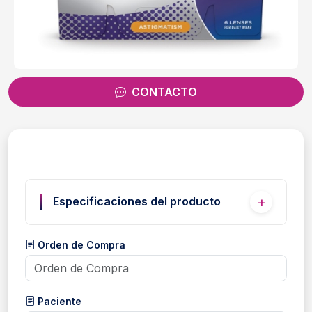
CONTACTO
Especificaciones del producto
Orden de Compra
Paciente