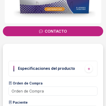
CONTACTO
Especificaciones del producto
Orden de Compra
Paciente