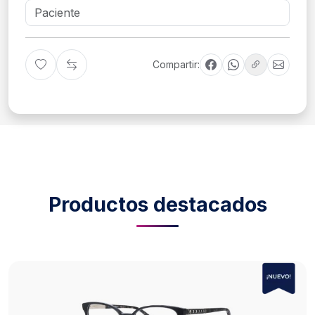
Compartir:
Productos destacados