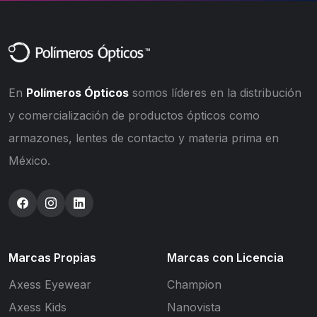
En
Polímeros Ópticos
somos líderes en la distribución
y comercialización de productos ópticos como
armazones, lentes de contacto y materia prima en
México.
Marcas Propias
Marcas con Licencia
Axess Eyewear
Champion
Axess Kids
Nanovista