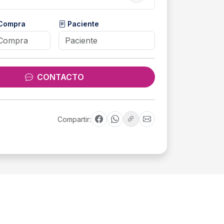
 Compra
Paciente
CONTACTO
Compartir: