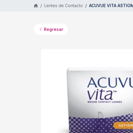
Saltar al contenido principal
Lentes de Contacto
ACUVUE VITA ASTIGMA
Regresar