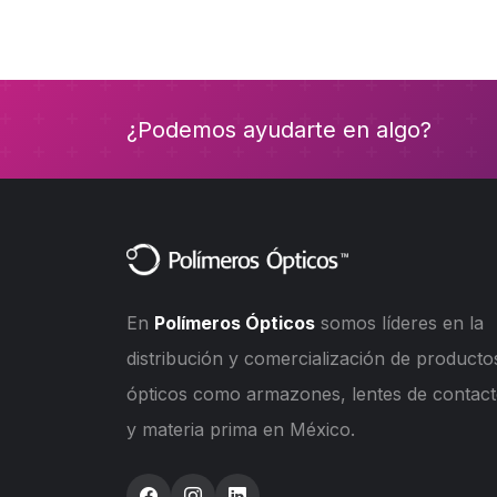
¿Podemos ayudarte en algo?
En
Polímeros Ópticos
somos líderes en la
distribución y comercialización de producto
ópticos como armazones, lentes de contac
y materia prima en México.