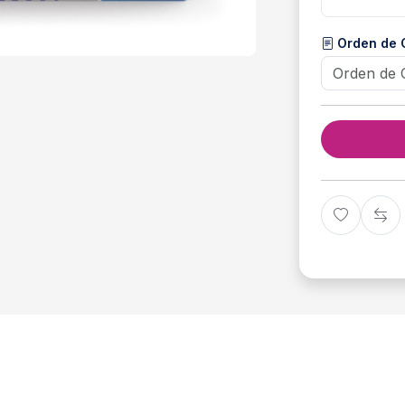
Orden de