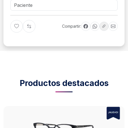
Compartir:
Productos destacados