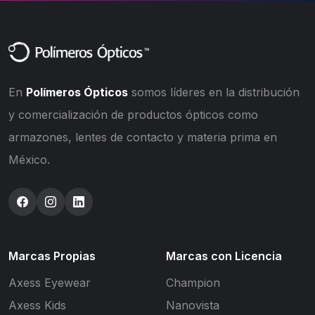
En
Polímeros Ópticos
somos líderes en la distribución
y comercialización de productos ópticos como
armazones, lentes de contacto y materia prima en
México.
Marcas Propias
Marcas con Licencia
Axess Eyewear
Champion
Axess Kids
Nanovista