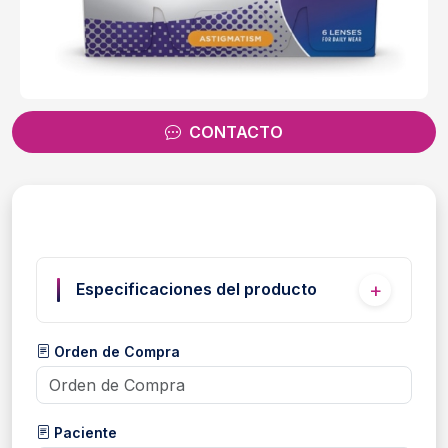
CONTACTO
Especificaciones del producto
Orden de Compra
Paciente