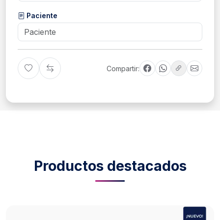
Paciente
Compartir:
Productos destacados