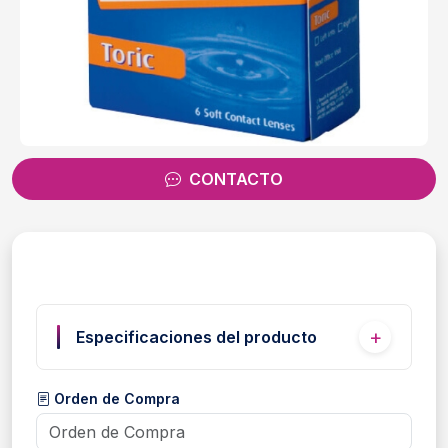
CONTACTO
Especificaciones del producto
Orden de Compra