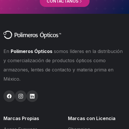
CONTÁCTANOS
En
Polímeros Ópticos
somos líderes en la distribución
y comercialización de productos ópticos como
armazones, lentes de contacto y materia prima en
México.
Marcas Propias
Marcas con Licencia