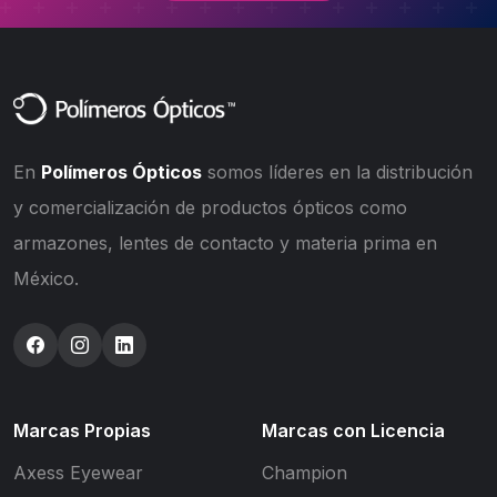
En
Polímeros Ópticos
somos líderes en la distribución
y comercialización de productos ópticos como
armazones, lentes de contacto y materia prima en
México.
Marcas Propias
Marcas con Licencia
Axess Eyewear
Champion