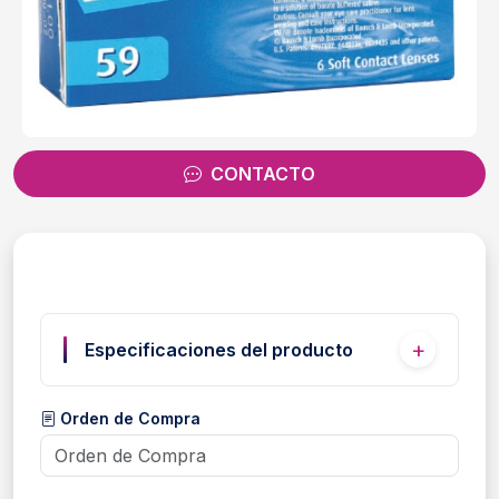
CONTACTO
Especificaciones del producto
Orden de Compra