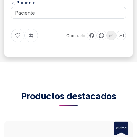
Paciente
Compartir:
Productos destacados