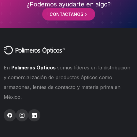
¿Podemos ayudarte en algo?
CONTÁCTANOS
En
Polímeros Ópticos
somos líderes en la distribución
y comercialización de productos ópticos como
armazones, lentes de contacto y materia prima en
México.