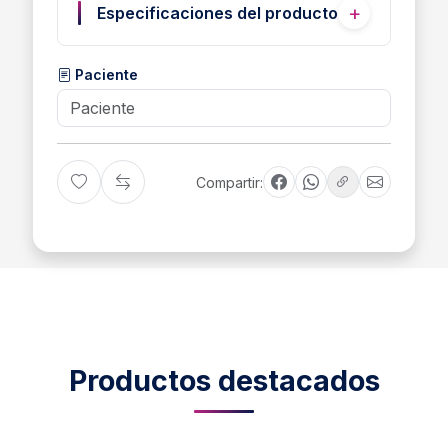
Especificaciones del producto
Paciente
Compartir:
Productos destacados