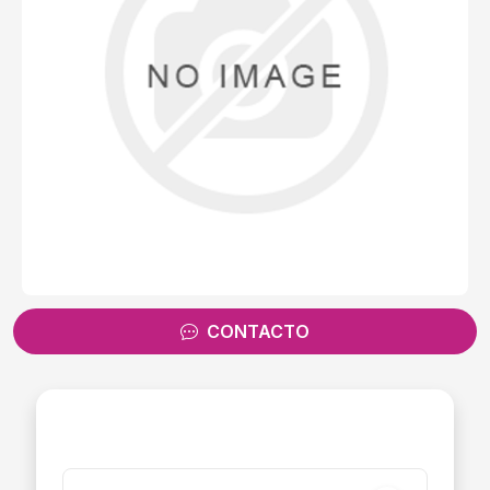
CONTACTO