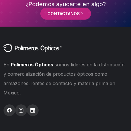
¿Podemos ayudarte en algo?
CONTÁCTANOS
En
Polímeros Ópticos
somos líderes en la distribución
y comercialización de productos ópticos como
armazones, lentes de contacto y materia prima en
México.