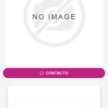
CONTACTO