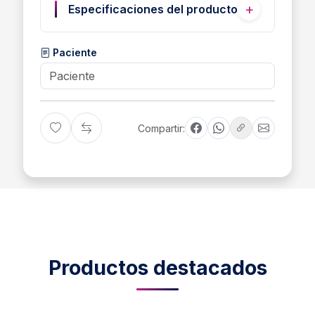
Especificaciones del producto
Paciente
Compartir:
Productos destacados