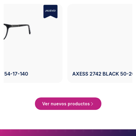
AXESS 2742 BLACK 50-20-140
Ver Producto
Ver nuevos productos