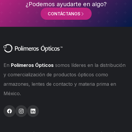
¿Podemos ayudarte en algo?
CONTÁCTANOS
En
Polímeros Ópticos
somos líderes en la distribución
y comercialización de productos ópticos como
armazones, lentes de contacto y materia prima en
México.