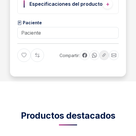
Especificaciones del producto
Paciente
Compartir:
Productos destacados