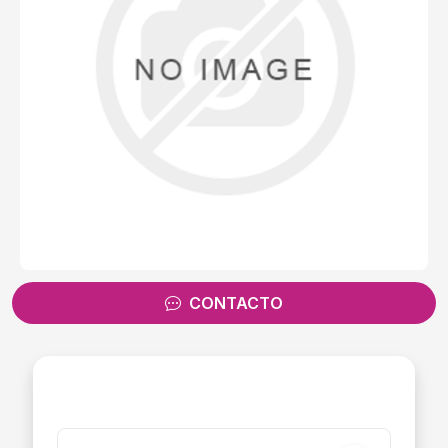
CONTACTO