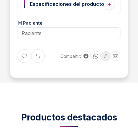
Especificaciones del producto
Paciente
Compartir:
Productos destacados