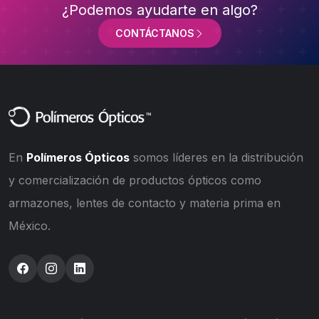
¿Podemos ayudarte en algo?
CONTÁCTANOS
En
Polímeros Ópticos
somos líderes en la distribución
y comercialización de productos ópticos como
armazones, lentes de contacto y materia prima en
México.