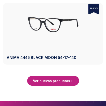
ANIMA 4445 BLACK MOON 54-17-140
Ver Producto
Ver nuevos productos