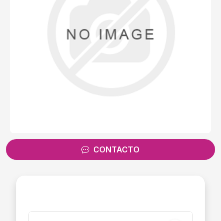
CONTACTO