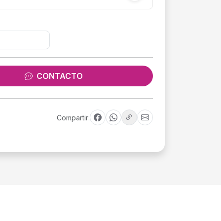
CONTACTO
Compartir: