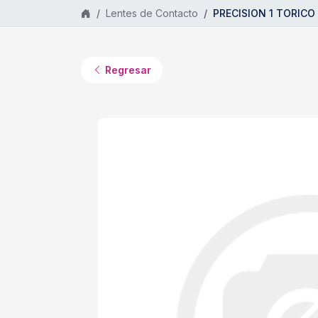
Saltar al contenido principal
Lentes de Contacto
PRECISION 1 TORICO S
Regresar