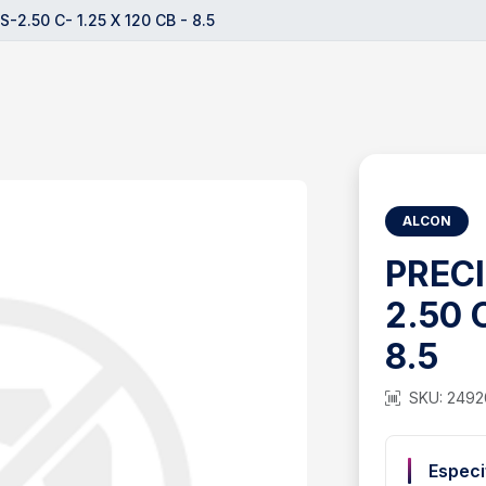
-2.50 C- 1.25 X 120 CB - 8.5
ALCON
PRECI
2.50 
8.5
SKU: 2492
Especi