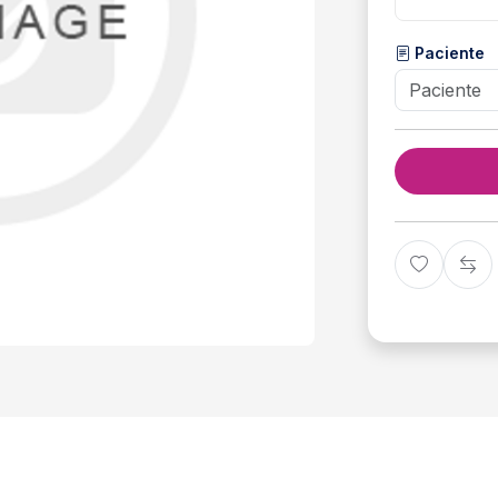
Paciente