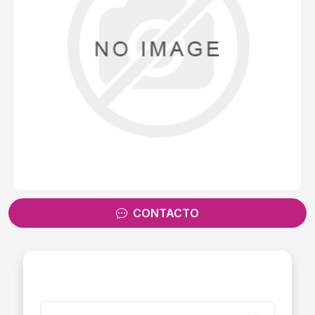
CONTACTO