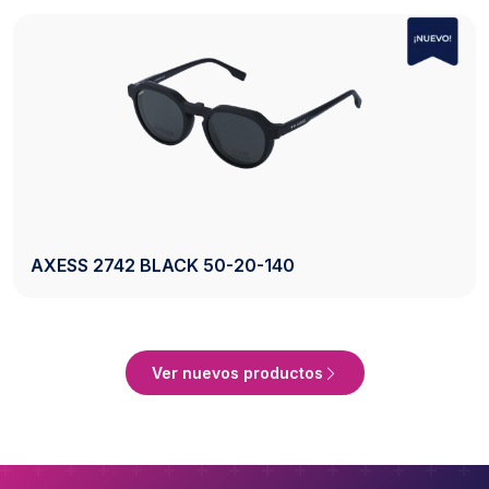
AXESS 2742 BLACK 50-20-140
Ver Producto
Ver nuevos productos