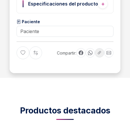
Especificaciones del producto
Paciente
Compartir:
Productos destacados