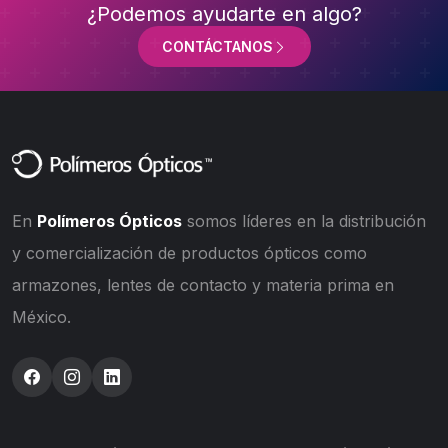
¿Podemos ayudarte en algo?
CONTÁCTANOS
En
Polímeros Ópticos
somos líderes en la distribución
y comercialización de productos ópticos como
armazones, lentes de contacto y materia prima en
México.