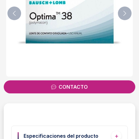
CONTACTO
Especificaciones del producto