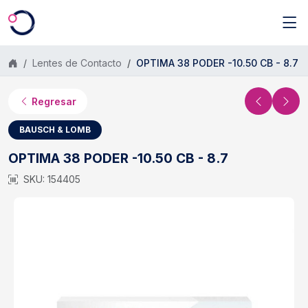
Saltar al contenido principal
Lentes de Contacto
OPTIMA 38 PODER -10.50 CB - 8.7
Regresar
BAUSCH & LOMB
OPTIMA 38 PODER -10.50 CB - 8.7
SKU: 154405