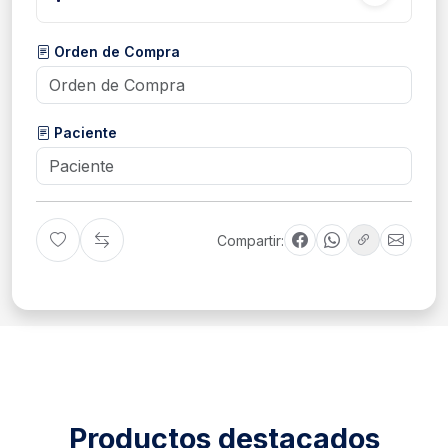
Orden de Compra
Paciente
Compartir:
Productos destacados