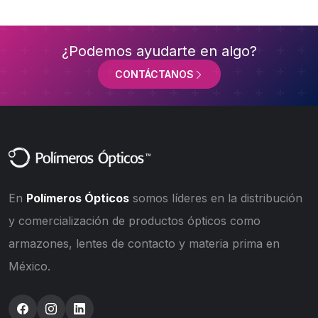
¿Podemos ayudarte en algo?
CONTÁCTANOS
En
Polímeros Ópticos
somos líderes en la distribución
y comercialización de productos ópticos como
armazones, lentes de contacto y materia prima en
México.