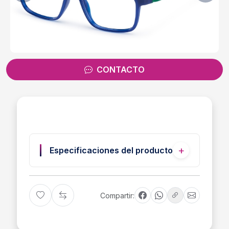
CONTACTO
Especificaciones del producto
Compartir: