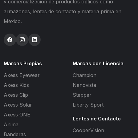
y comercialización de productos ópticos como
armazones, lentes de contacto y materia prima en
México.
Marcas Propias
Marcas con Licencia
Axess Eyewear
Champion
Axess Kids
Nanovista
Axess Clip
Stepper
Axess Solar
Liberty Sport
Axess ONE
Lentes de Contacto
Anima
CooperVision
Banderas