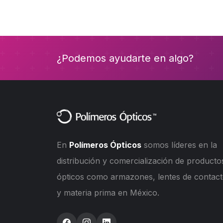
¿Podemos ayudarte en algo?
En
Polímeros Ópticos
somos líderes en la
distribución y comercialización de producto
ópticos como armazones, lentes de contac
y materia prima en México.