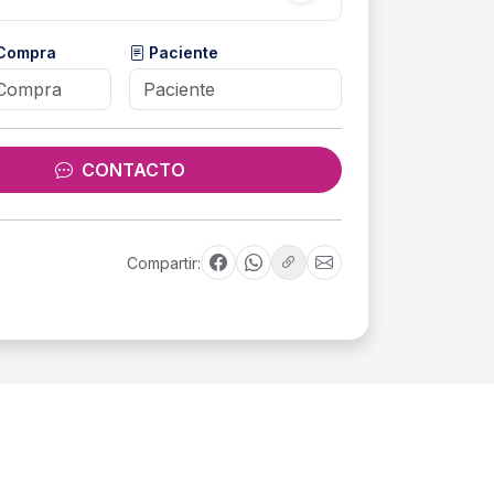
 Compra
Paciente
CONTACTO
Compartir: