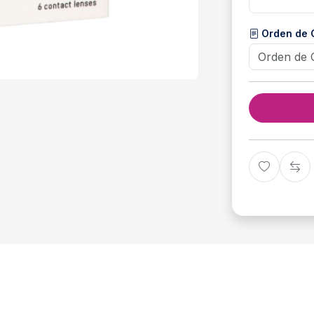
Orden de