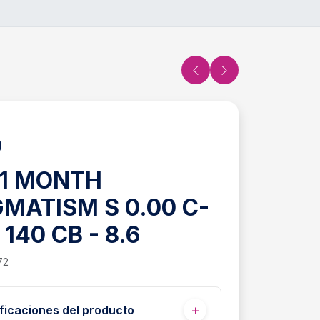
 1 MONTH
MATISM S 0.00 C-
 140 CB - 8.6
72
ficaciones del producto