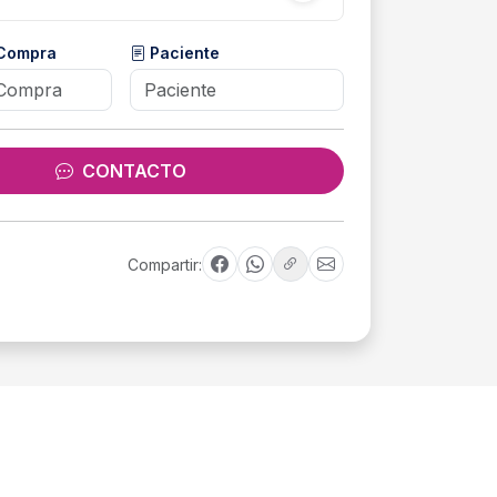
 Compra
Paciente
CONTACTO
Compartir: