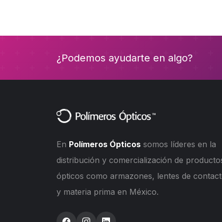
¿Podemos ayudarte en algo?
En
Polímeros Ópticos
somos líderes en la
distribución y comercialización de producto
ópticos como armazones, lentes de contac
y materia prima en México.