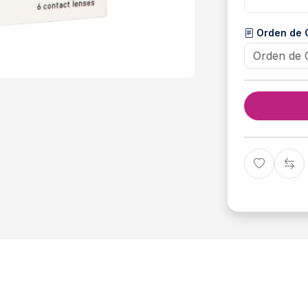
Orden de