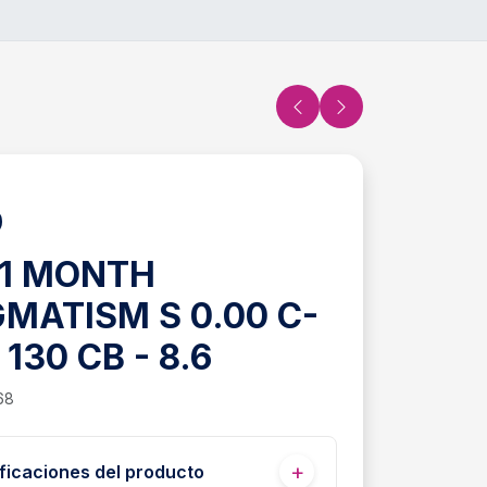
 1 MONTH
MATISM S 0.00 C-
 130 CB - 8.6
68
ficaciones del producto