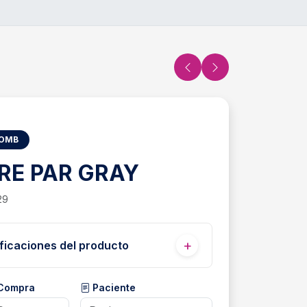
LOMB
RE PAR GRAY
29
ficaciones del producto
 Compra
Paciente