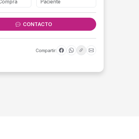
CONTACTO
Compartir: