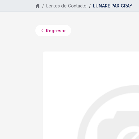
Saltar al contenido principal
Lentes de Contacto
LUNARE PAR GRAY
Regresar