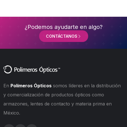
¿Podemos ayudarte en algo?
CONTÁCTANOS
En
Polímeros Ópticos
somos líderes en la distribución
y comercialización de productos ópticos como
armazones, lentes de contacto y materia prima en
México.