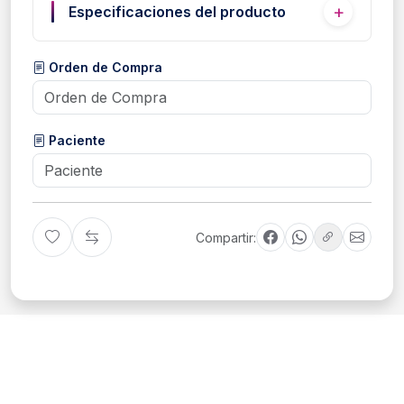
Especificaciones del producto
Orden de Compra
Paciente
Compartir: