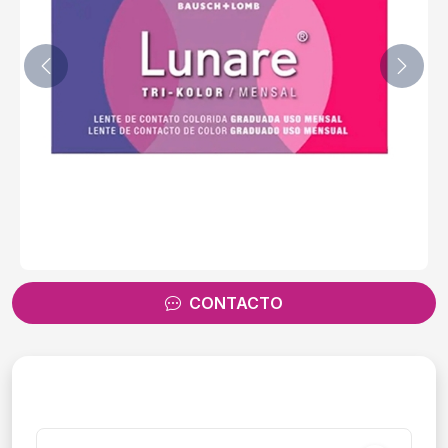
CONTACTO