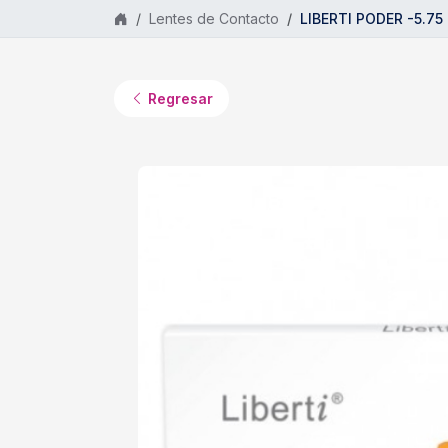
Saltar al contenido principal
Lentes de Contacto
LIBERTI PODER -5.75 
Regresar