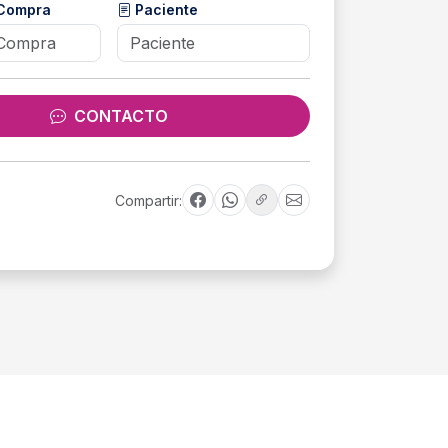
 Compra
Paciente
CONTACTO
Compartir: