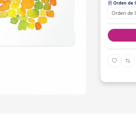
Orden de