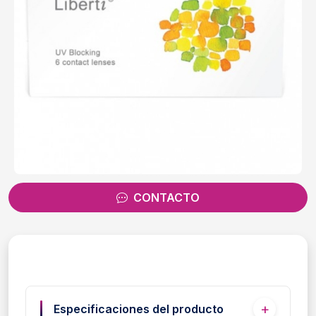
CONTACTO
Especificaciones del producto