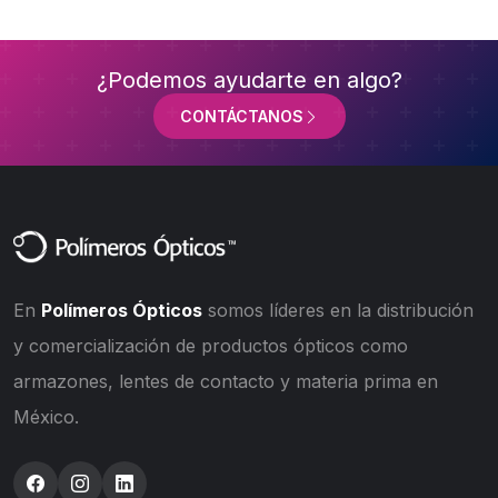
¿Podemos ayudarte en algo?
CONTÁCTANOS
En
Polímeros Ópticos
somos líderes en la distribución
y comercialización de productos ópticos como
armazones, lentes de contacto y materia prima en
México.