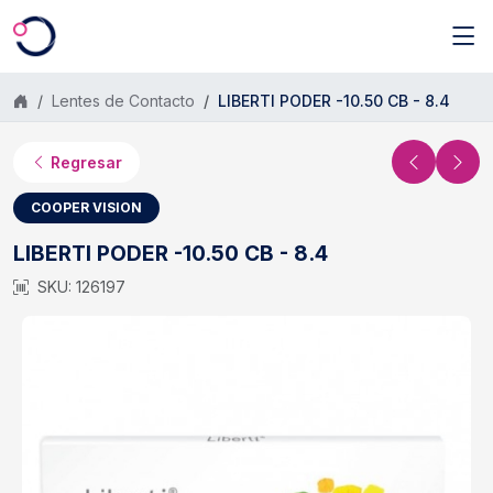
Saltar al contenido principal
Lentes de Contacto
LIBERTI PODER -10.50 CB - 8.4
Regresar
COOPER VISION
LIBERTI PODER -10.50 CB - 8.4
SKU: 126197