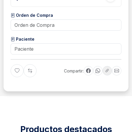
Orden de Compra
Paciente
Compartir:
Productos destacados