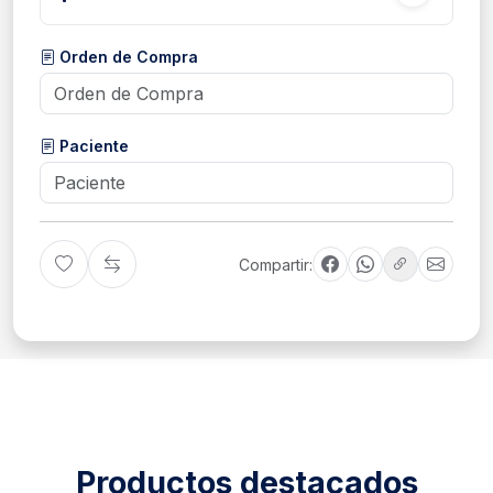
Orden de Compra
Paciente
Compartir:
Productos destacados