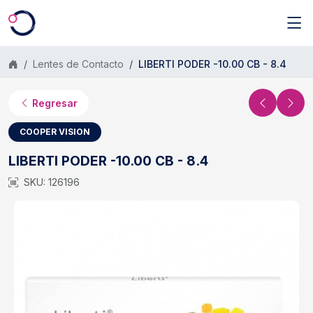
Saltar al contenido principal
Lentes de Contacto
LIBERTI PODER -10.00 CB - 8.4
Regresar
COOPER VISION
LIBERTI PODER -10.00 CB - 8.4
SKU: 126196