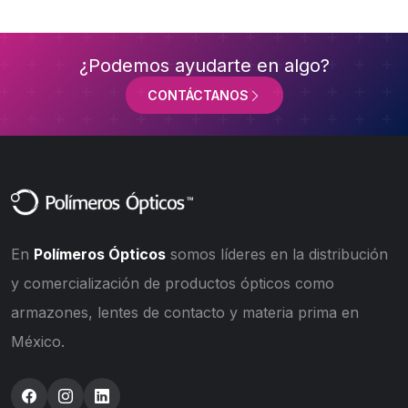
¿Podemos ayudarte en algo?
CONTÁCTANOS
En
Polímeros Ópticos
somos líderes en la distribución
y comercialización de productos ópticos como
armazones, lentes de contacto y materia prima en
México.