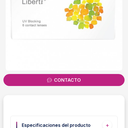
CONTACTO
Especificaciones del producto