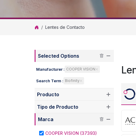
Lentes de Contacto
Selected Options
Le
Manufacturer :
COOPER VISION
Search Term :
Biofinity
Producto
Tipo de Producto
Marca
COOPER VISION (37393)