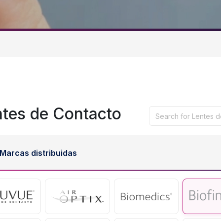
ntes de Contacto
Marcas distribuidas