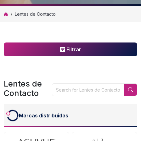
Lentes de Contacto
Filtrar
Lentes de
Contacto
Marcas distribuidas