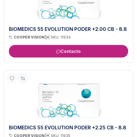
BIOMEDICS 55 EVOLUTION PODER +2.00 CB - 8.8
COOPER VISION
|
SKU: 11934
Contacto
BIOMEDICS 55 EVOLUTION PODER +2.25 CB - 8.8
COOPER VISION
|
SKU: 11935