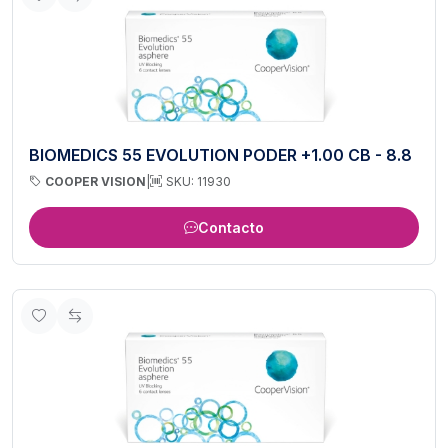
BIOMEDICS 55 EVOLUTION PODER +1.00 CB - 8.8
COOPER VISION
|
SKU: 11930
Contacto