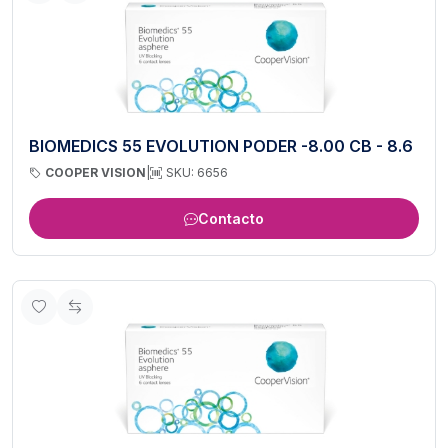
BIOMEDICS 55 EVOLUTION PODER -8.00 CB - 8.6
COOPER VISION
|
SKU: 6656
Contacto