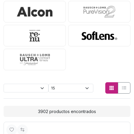
Lentes de Contacto
3902 productos encontrados