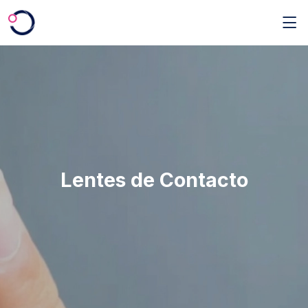
Saltar al contenido principal
Lentes de Contacto