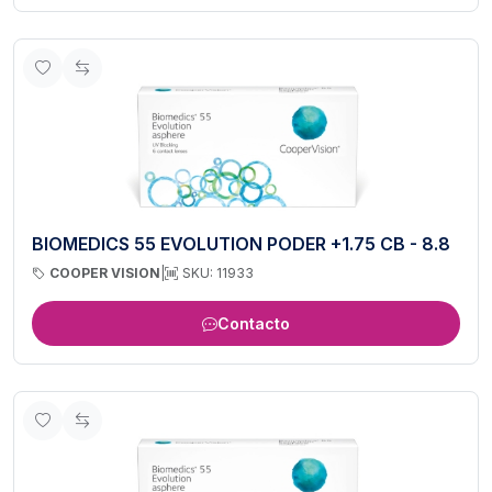
BIOMEDICS 55 EVOLUTION PODER +1.75 CB - 8.8
COOPER VISION
|
SKU: 11933
Contacto