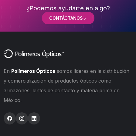
¿Podemos ayudarte en algo?
CONTÁCTANOS
En
Polímeros Ópticos
somos líderes en la distribución
y comercialización de productos ópticos como
armazones, lentes de contacto y materia prima en
México.