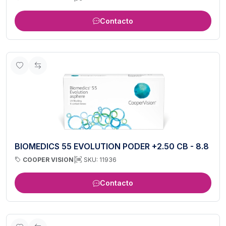
Contacto
BIOMEDICS 55 EVOLUTION PODER +2.50 CB - 8.8
COOPER VISION
|
SKU: 11936
Contacto