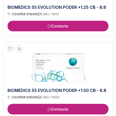
BIOMEDICS 55 EVOLUTION PODER +1.25 CB - 8.8
COOPER VISION
|
SKU: 11931
Contacto
BIOMEDICS 55 EVOLUTION PODER +1.50 CB - 8.8
COOPER VISION
|
SKU: 11932
Contacto