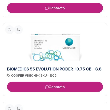
Contacto
BIOMEDICS 55 EVOLUTION PODER +0.75 CB - 8.8
COOPER VISION
|
SKU: 11929
Contacto