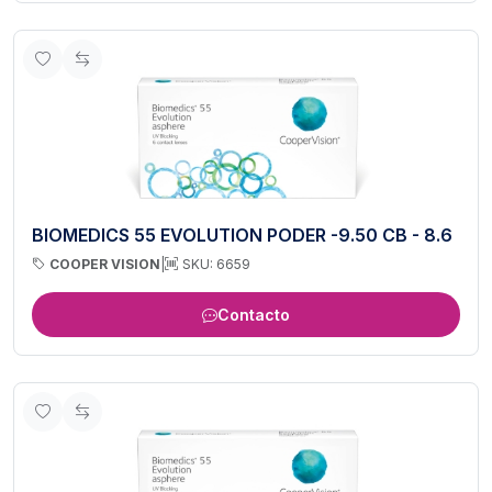
BIOMEDICS 55 EVOLUTION PODER -9.50 CB - 8.6
COOPER VISION
|
SKU: 6659
Contacto