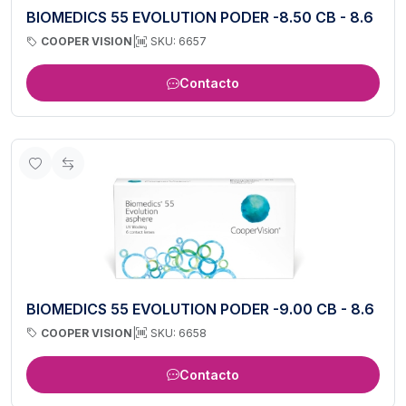
BIOMEDICS 55 EVOLUTION PODER -8.50 CB - 8.6
COOPER VISION
|
SKU: 6657
Contacto
BIOMEDICS 55 EVOLUTION PODER -9.00 CB - 8.6
COOPER VISION
|
SKU: 6658
Contacto