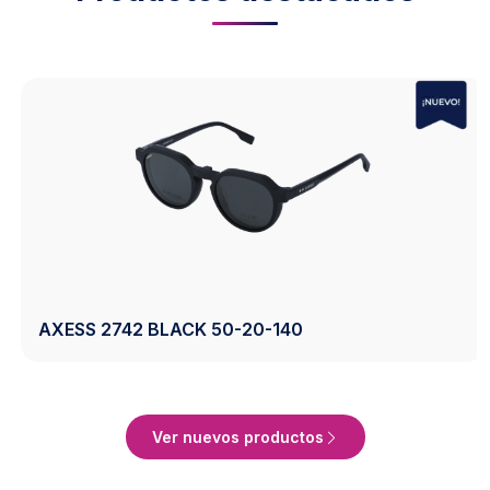
AXESS 2742 BLACK 50-20-140
Ver Producto
…
Ver nuevos productos