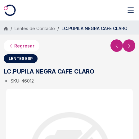
Saltar al contenido principal
Lentes de Contacto
LC.PUPILA NEGRA CAFE CLARO
Regresar
LENTES ESP
LC.PUPILA NEGRA CAFE CLARO
SKU: 46012