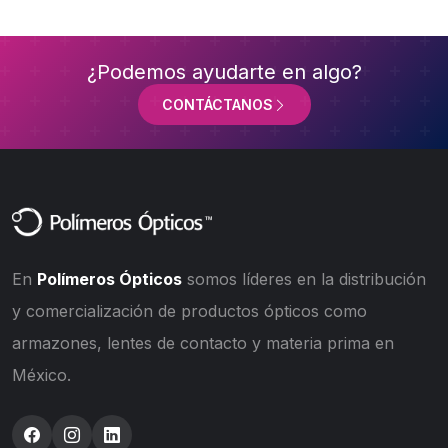
¿Podemos ayudarte en algo?
CONTÁCTANOS
En
Polímeros Ópticos
somos líderes en la distribución
y comercialización de productos ópticos como
armazones, lentes de contacto y materia prima en
México.