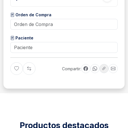
Orden de Compra
Paciente
Compartir:
Productos destacados