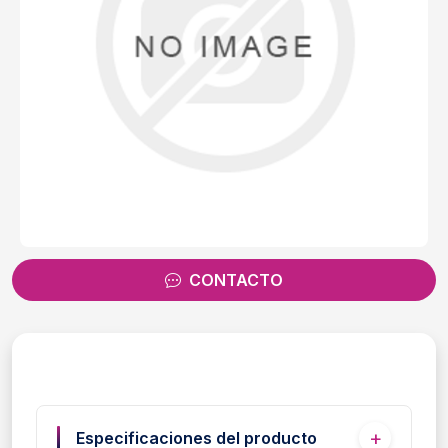
CONTACTO
Especificaciones del producto