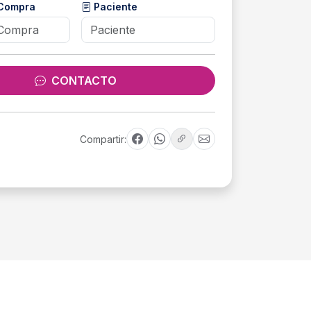
 Compra
Paciente
CONTACTO
Compartir: