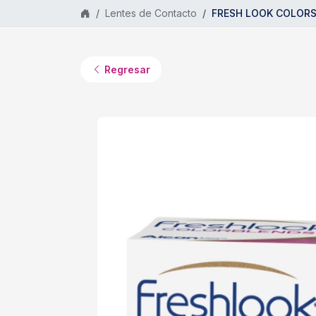
Saltar al contenido principal
Lentes de Contacto
FRESH LOOK COLORS
Regresar