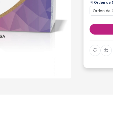
Orden de