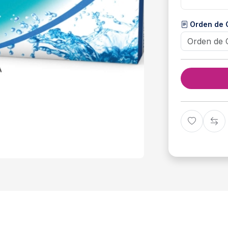
Orden de