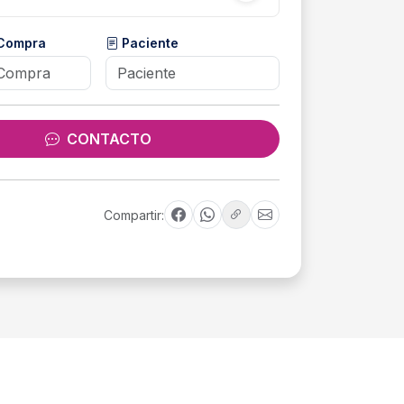
 Compra
Paciente
CONTACTO
Compartir: