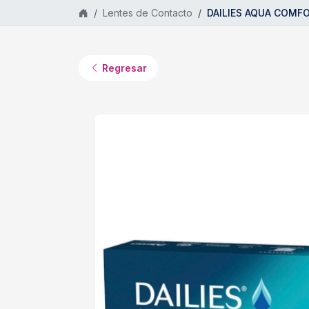
Saltar al contenido principal
Lentes de Contacto
DAILIES AQUA COMFOR
Regresar