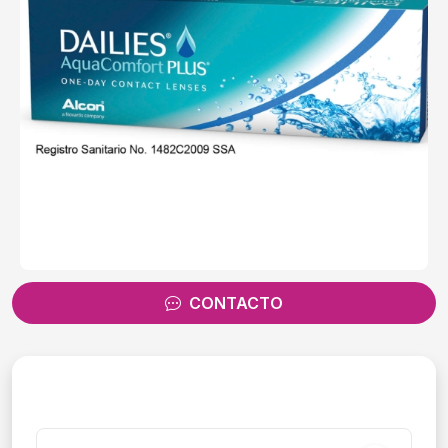
CONTACTO