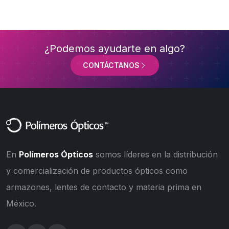
¿Podemos ayudarte en algo?
CONTÁCTANOS
En
Polímeros Ópticos
somos líderes en la distribución
y comercialización de productos ópticos como
armazones, lentes de contacto y materia prima en
México.