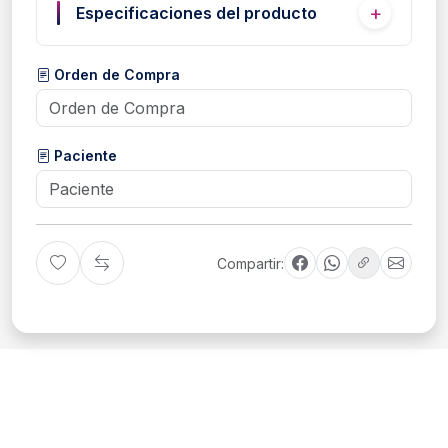
Especificaciones del producto
Orden de Compra
Paciente
Compartir: