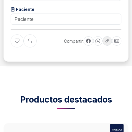
Paciente
Compartir:
Productos destacados