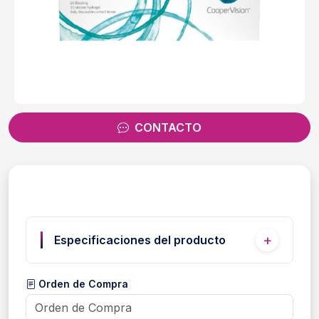
CONTACTO
Especificaciones del producto
Orden de Compra