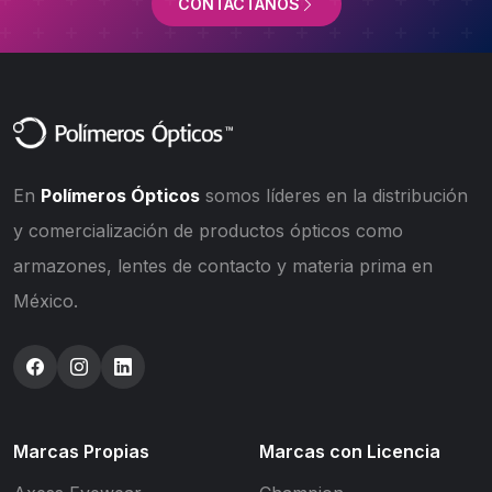
CONTÁCTANOS
En
Polímeros Ópticos
somos líderes en la distribución
y comercialización de productos ópticos como
armazones, lentes de contacto y materia prima en
México.
Marcas Propias
Marcas con Licencia