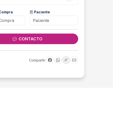
 Compra
Paciente
CONTACTO
Compartir: