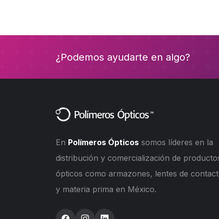
¿Podemos ayudarte en algo?
En
Polímeros Ópticos
somos líderes en la
distribución y comercialización de producto
ópticos como armazones, lentes de contac
y materia prima en México.