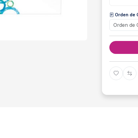
Orden de