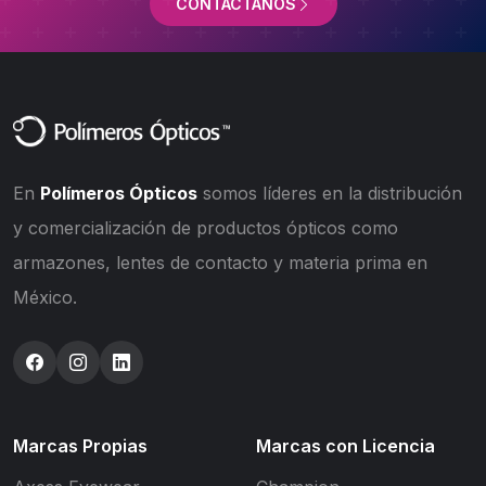
CONTÁCTANOS
En
Polímeros Ópticos
somos líderes en la distribución
y comercialización de productos ópticos como
armazones, lentes de contacto y materia prima en
México.
Marcas Propias
Marcas con Licencia