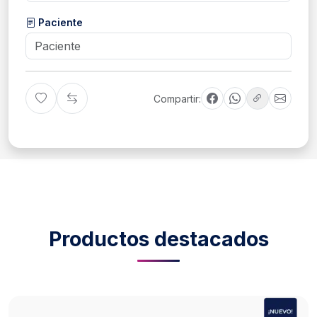
Paciente
Compartir:
Productos destacados