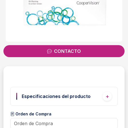
CONTACTO
Especificaciones del producto
Orden de Compra