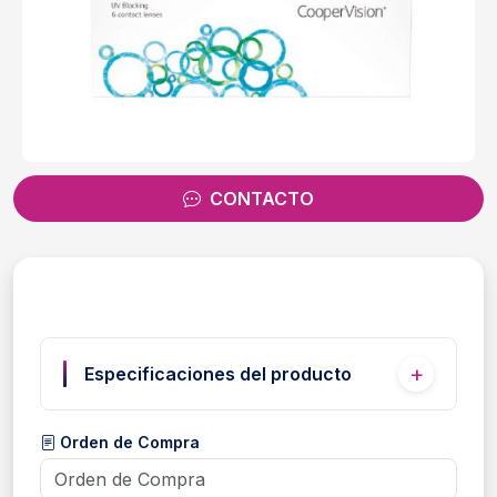
CONTACTO
Especificaciones del producto
Orden de Compra