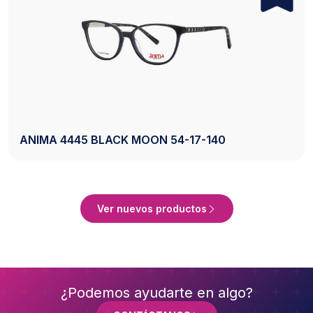
ANIMA 4445 BLACK MOON 54-17-140
Ver Producto
Ver nuevos productos
¿Podemos ayudarte en algo?