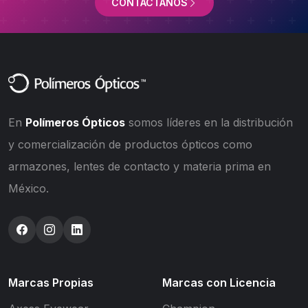
CONTÁCTANOS
En
Polímeros Ópticos
somos líderes en la distribución
y comercialización de productos ópticos como
armazones, lentes de contacto y materia prima en
México.
Marcas Propias
Marcas con Licencia