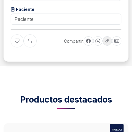
Paciente
Compartir:
Productos destacados